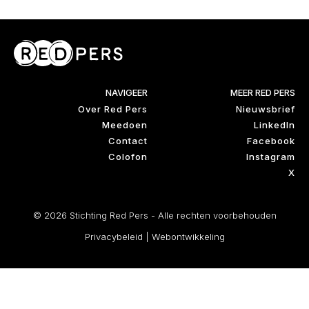
NAVIGEER
MEER RED PERS
Over Red Pers
Nieuwsbrief
Meedoen
LinkedIn
Contact
Facebook
Colofon
Instagram
X
© 2026 Stichting Red Pers - Alle rechten voorbehouden
Privacybeleid
|
Webontwikkeling