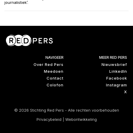
journalistiek’.
NAVIGEER
MEER RED PERS
Over Red Pers
Nieuwsbrief
Meedoen
LinkedIn
Contact
Facebook
Colofon
Instagram
X
© 2026 Stichting Red Pers - Alle rechten voorbehouden
Privacybeleid
|
Webontwikkeling