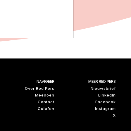
NAVIGEER
MEER RED PERS
Over Red Pers
Nieuwsbrief
Meedoen
LinkedIn
Contact
Facebook
Colofon
Instagram
X