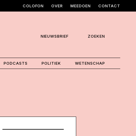
COLOFON
OVER
MEEDOEN
CONTACT
NIEUWSBRIEF
ZOEKEN
PODCASTS
POLITIEK
WETENSCHAP