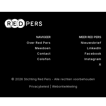
NAVIGEER
MEER RED PERS
Over Red Pers
Nieuwsbrief
Meedoen
LinkedIn
Contact
Facebook
Colofon
Instagram
X
© 2026 Stichting Red Pers - Alle rechten voorbehouden
Privacybeleid
|
Webontwikkeling