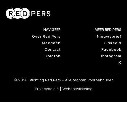
NAVIGEER
MEER RED PERS
Over Red Pers
Nieuwsbrief
Meedoen
LinkedIn
Contact
Facebook
Colofon
Instagram
X
© 2026 Stichting Red Pers - Alle rechten voorbehouden
Privacybeleid
|
Webontwikkeling