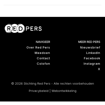
NAVIGEER
MEER RED PERS
Over Red Pers
Nieuwsbrief
Meedoen
LinkedIn
Contact
Facebook
Colofon
Instagram
X
© 2026 Stichting Red Pers - Alle rechten voorbehouden
Privacybeleid
|
Webontwikkeling