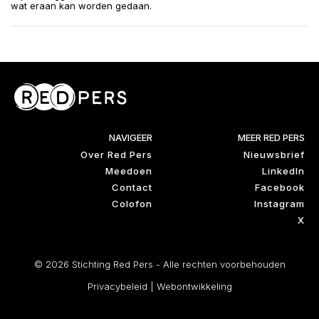
wat eraan kan worden gedaan.
NAVIGEER
MEER RED PERS
Over Red Pers
Nieuwsbrief
Meedoen
LinkedIn
Contact
Facebook
Colofon
Instagram
X
© 2026 Stichting Red Pers - Alle rechten voorbehouden
Privacybeleid
|
Webontwikkeling