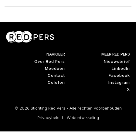
NAVIGEER
MEER RED PERS
Over Red Pers
Nieuwsbrief
Meedoen
LinkedIn
Contact
Facebook
Colofon
Instagram
X
© 2026 Stichting Red Pers - Alle rechten voorbehouden
Privacybeleid
|
Webontwikkeling