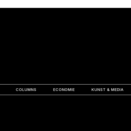
COLUMNS
ECONOMIE
KUNST & MEDIA