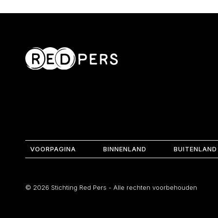
VOORPAGINA
BINNENLAND
BUITENLAND
© 2026 Stichting Red Pers - Alle rechten voorbehouden