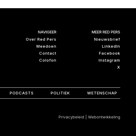
NAVIGEER
MEER RED PERS
Over Red Pers
Nieuwsbrief
Meedoen
LinkedIn
Contact
Facebook
Colofon
Instagram
X
PODCASTS
POLITIEK
WETENSCHAP
Privacybeleid
|
Webontwikkeling