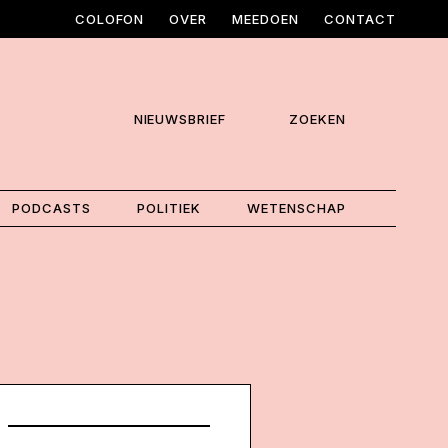
COLOFON
OVER
MEEDOEN
CONTACT
NIEUWSBRIEF
ZOEKEN
PODCASTS
POLITIEK
WETENSCHAP