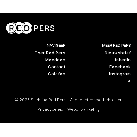
NAVIGEER
MEER RED PERS
Over Red Pers
Nieuwsbrief
Meedoen
LinkedIn
Contact
Facebook
Colofon
Instagram
X
© 2026 Stichting Red Pers - Alle rechten voorbehouden
Privacybeleid
|
Webontwikkeling