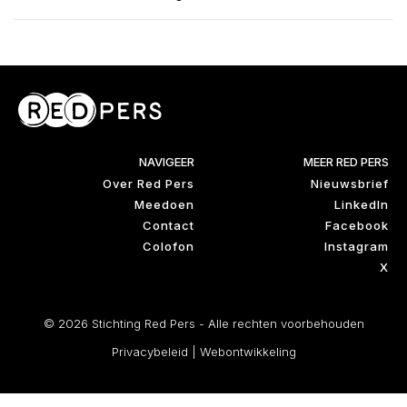
NAVIGEER
MEER RED PERS
Over Red Pers
Nieuwsbrief
Meedoen
LinkedIn
Contact
Facebook
Colofon
Instagram
X
© 2026 Stichting Red Pers - Alle rechten voorbehouden
Privacybeleid
|
Webontwikkeling