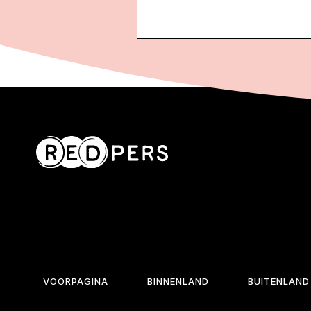
VOORPAGINA
BINNENLAND
BUITENLAND