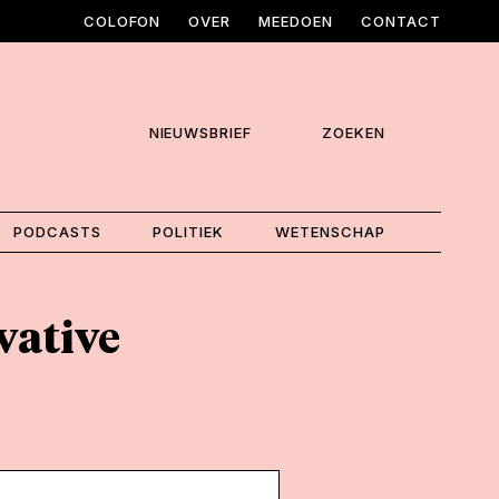
COLOFON
OVER
MEEDOEN
CONTACT
NIEUWSBRIEF
ZOEKEN
PODCASTS
POLITIEK
WETENSCHAP
vative