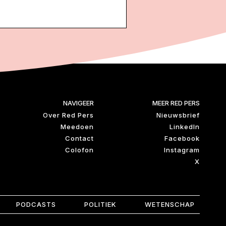
NAVIGEER
MEER RED PERS
Over Red Pers
Nieuwsbrief
Meedoen
LinkedIn
Contact
Facebook
Colofon
Instagram
X
PODCASTS
POLITIEK
WETENSCHAP