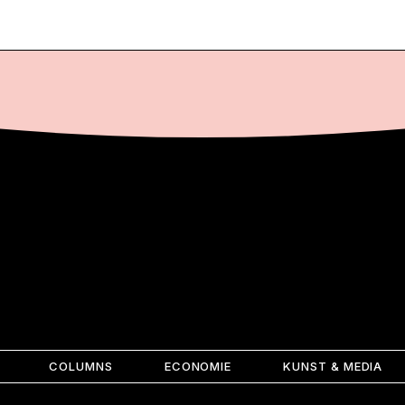
COLUMNS
ECONOMIE
KUNST & MEDIA