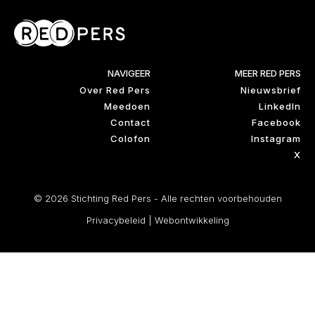
NAVIGEER
MEER RED PERS
Over Red Pers
Nieuwsbrief
Meedoen
LinkedIn
Contact
Facebook
Colofon
Instagram
X
© 2026 Stichting Red Pers - Alle rechten voorbehouden
Privacybeleid
|
Webontwikkeling