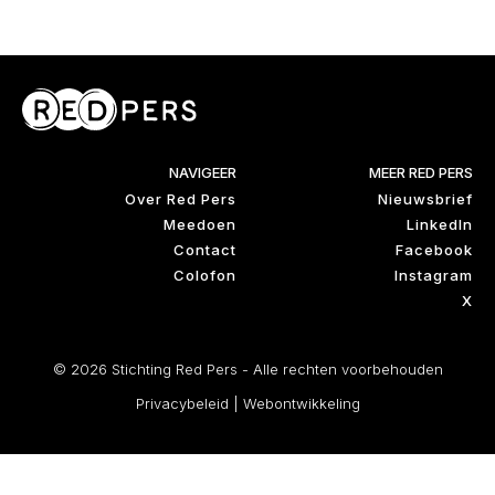
NAVIGEER
MEER RED PERS
Over Red Pers
Nieuwsbrief
Meedoen
LinkedIn
Contact
Facebook
Colofon
Instagram
X
© 2026 Stichting Red Pers - Alle rechten voorbehouden
Privacybeleid
|
Webontwikkeling