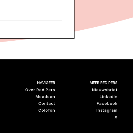
NAVIGEER
MEER RED PERS
Over Red Pers
Nieuwsbrief
Meedoen
LinkedIn
Contact
Facebook
Colofon
Instagram
X