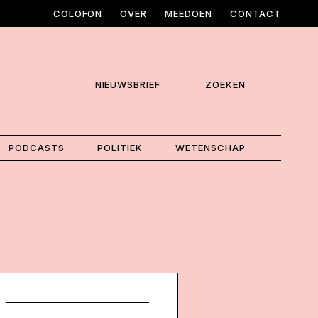
COLOFON
OVER
MEEDOEN
CONTACT
NIEUWSBRIEF
ZOEKEN
PODCASTS
POLITIEK
WETENSCHAP