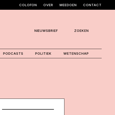
COLOFON
OVER
MEEDOEN
CONTACT
NIEUWSBRIEF
ZOEKEN
PODCASTS
POLITIEK
WETENSCHAP