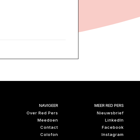
NAVIGEER
MEER RED PERS
Over Red Pers
Nieuwsbrief
Meedoen
LinkedIn
Contact
Facebook
Colofon
Instagram