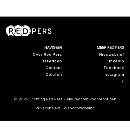
NAVIGEER
MEER RED PERS
Over Red Pers
Nieuwsbrief
Meedoen
LinkedIn
Contact
Facebook
Colofon
Instagram
X
© 2026 Stichting Red Pers - Alle rechten voorbehouden
Privacybeleid
|
Webontwikkeling