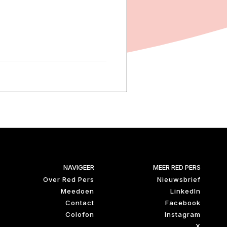
NAVIGEER
MEER RED PERS
Over Red Pers
Nieuwsbrief
Meedoen
LinkedIn
Contact
Facebook
Colofon
Instagram
X