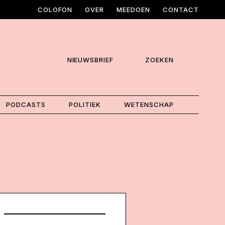
COLOFON
OVER
MEEDOEN
CONTACT
NIEUWSBRIEF
ZOEKEN
PODCASTS
POLITIEK
WETENSCHAP