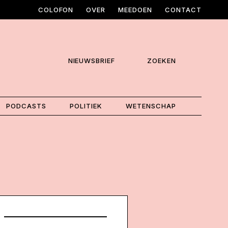
COLOFON
OVER
MEEDOEN
CONTACT
NIEUWSBRIEF
ZOEKEN
PODCASTS
POLITIEK
WETENSCHAP