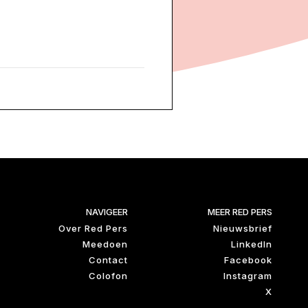
NAVIGEER
MEER RED PERS
Over Red Pers
Nieuwsbrief
Meedoen
LinkedIn
Contact
Facebook
Colofon
Instagram
X