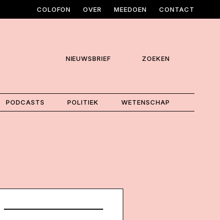
COLOFON
OVER
MEEDOEN
CONTACT
NIEUWSBRIEF
ZOEKEN
PODCASTS
POLITIEK
WETENSCHAP