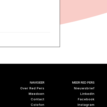
NAVIGEER
MEER RED PERS
Over Red Pers
Nieuwsbrief
Meedoen
LinkedIn
Contact
Facebook
Colofon
Instagram