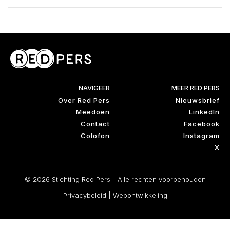
NAVIGEER
MEER RED PERS
Over Red Pers
Nieuwsbrief
Meedoen
LinkedIn
Contact
Facebook
Colofon
Instagram
X
© 2026 Stichting Red Pers - Alle rechten voorbehouden
Privacybeleid
|
Webontwikkeling