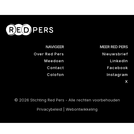
NAVIGEER
MEER RED PERS
Over Red Pers
Nieuwsbrief
Meedoen
LinkedIn
Contact
Facebook
Colofon
Instagram
X
© 2026 Stichting Red Pers - Alle rechten voorbehouden
Privacybeleid
|
Webontwikkeling