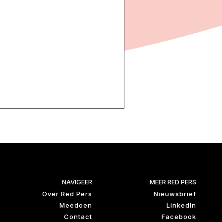
NAVIGEER
MEER RED PERS
Over Red Pers
Nieuwsbrief
Meedoen
LinkedIn
Contact
Facebook