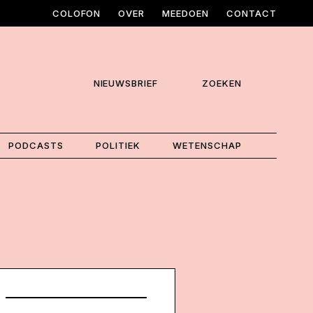
COLOFON
OVER
MEEDOEN
CONTACT
NIEUWSBRIEF
ZOEKEN
PODCASTS
POLITIEK
WETENSCHAP