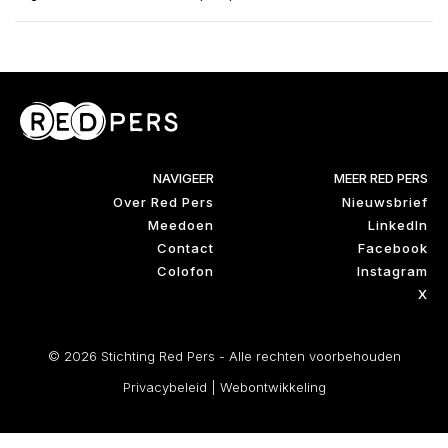
NAVIGEER
MEER RED PERS
Over Red Pers
Nieuwsbrief
Meedoen
LinkedIn
Contact
Facebook
Colofon
Instagram
X
© 2026 Stichting Red Pers - Alle rechten voorbehouden
Privacybeleid
|
Webontwikkeling