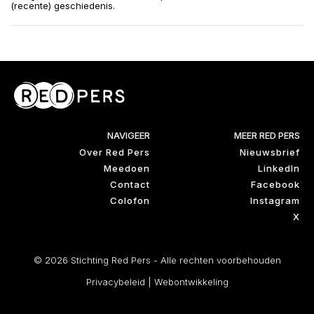
(recente) geschiedenis.
NAVIGEER
MEER RED PERS
Over Red Pers
Nieuwsbrief
Meedoen
LinkedIn
Contact
Facebook
Colofon
Instagram
X
© 2026 Stichting Red Pers - Alle rechten voorbehouden
Privacybeleid
|
Webontwikkeling