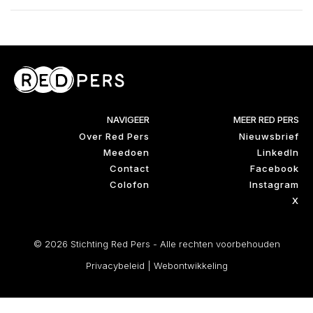
NAVIGEER
MEER RED PERS
Over Red Pers
Nieuwsbrief
Meedoen
LinkedIn
Contact
Facebook
Colofon
Instagram
X
© 2026 Stichting Red Pers - Alle rechten voorbehouden
Privacybeleid
|
Webontwikkeling