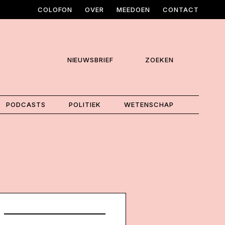
COLOFON
OVER
MEEDOEN
CONTACT
NIEUWSBRIEF
ZOEKEN
PODCASTS
POLITIEK
WETENSCHAP