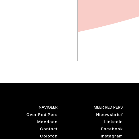
NAVIGEER
MEER RED PERS
Over Red Pers
Nieuwsbrief
Meedoen
LinkedIn
Contact
Facebook
Colofon
Instagram