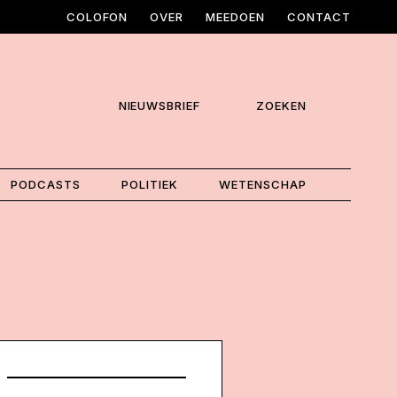
COLOFON
OVER
MEEDOEN
CONTACT
NIEUWSBRIEF
ZOEKEN
PODCASTS
POLITIEK
WETENSCHAP