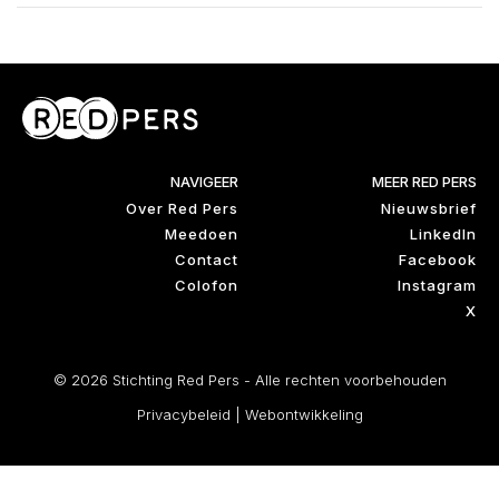
NAVIGEER
MEER RED PERS
Over Red Pers
Nieuwsbrief
Meedoen
LinkedIn
Contact
Facebook
Colofon
Instagram
X
© 2026 Stichting Red Pers - Alle rechten voorbehouden
Privacybeleid
|
Webontwikkeling