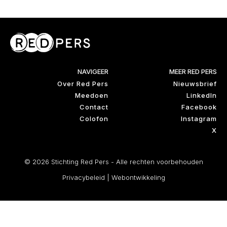
NAVIGEER
MEER RED PERS
Over Red Pers
Nieuwsbrief
Meedoen
LinkedIn
Contact
Facebook
Colofon
Instagram
X
© 2026 Stichting Red Pers - Alle rechten voorbehouden
Privacybeleid
|
Webontwikkeling