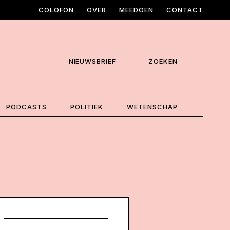
COLOFON
OVER
MEEDOEN
CONTACT
NIEUWSBRIEF
ZOEKEN
PODCASTS
POLITIEK
WETENSCHAP