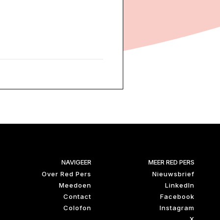
NAVIGEER
MEER RED PERS
Over Red Pers
Nieuwsbrief
Meedoen
LinkedIn
Contact
Facebook
Colofon
Instagram
X