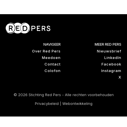
NAVIGEER
MEER RED PERS
Over Red Pers
Nieuwsbrief
Meedoen
LinkedIn
Contact
Facebook
Colofon
Instagram
X
© 2026 Stichting Red Pers - Alle rechten voorbehouden
Privacybeleid
|
Webontwikkeling