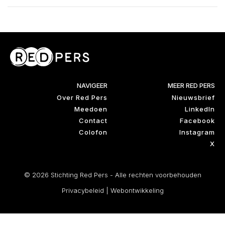
NAVIGEER
MEER RED PERS
Over Red Pers
Nieuwsbrief
Meedoen
LinkedIn
Contact
Facebook
Colofon
Instagram
X
© 2026 Stichting Red Pers - Alle rechten voorbehouden
Privacybeleid
|
Webontwikkeling