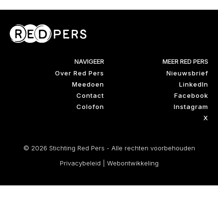
NAVIGEER
MEER RED PERS
Over Red Pers
Nieuwsbrief
Meedoen
LinkedIn
Contact
Facebook
Colofon
Instagram
X
© 2026 Stichting Red Pers - Alle rechten voorbehouden
Privacybeleid
|
Webontwikkeling