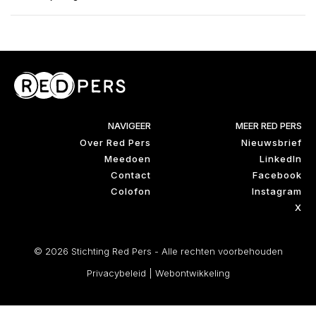
NAVIGEER
MEER RED PERS
Over Red Pers
Nieuwsbrief
Meedoen
LinkedIn
Contact
Facebook
Colofon
Instagram
X
© 2026 Stichting Red Pers - Alle rechten voorbehouden
Privacybeleid
|
Webontwikkeling