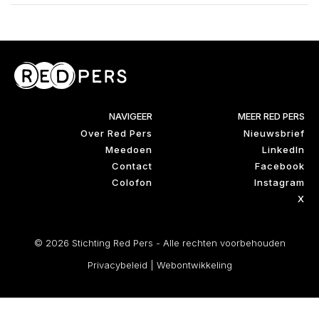
NAVIGEER
MEER RED PERS
Over Red Pers
Nieuwsbrief
Meedoen
LinkedIn
Contact
Facebook
Colofon
Instagram
X
© 2026 Stichting Red Pers - Alle rechten voorbehouden
Privacybeleid
|
Webontwikkeling