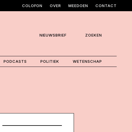
COLOFON
OVER
MEEDOEN
CONTACT
NIEUWSBRIEF
ZOEKEN
PODCASTS
POLITIEK
WETENSCHAP