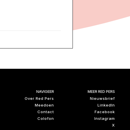
NAVIGEER
MEER RED PERS
Over Red Pers
Nieuwsbrief
Meedoen
LinkedIn
Contact
Facebook
Colofon
Instagram
X