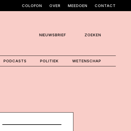
COLOFON
OVER
MEEDOEN
CONTACT
NIEUWSBRIEF
ZOEKEN
PODCASTS
POLITIEK
WETENSCHAP