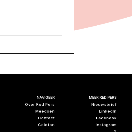
NAVIGEER
MEER RED PERS
Over Red Pers
Nieuwsbrief
Meedoen
LinkedIn
Contact
Facebook
Colofon
Instagram
X