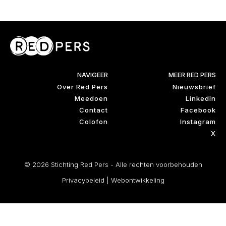
NAVIGEER
MEER RED PERS
Over Red Pers
Nieuwsbrief
Meedoen
LinkedIn
Contact
Facebook
Colofon
Instagram
X
© 2026 Stichting Red Pers - Alle rechten voorbehouden
Privacybeleid
|
Webontwikkeling