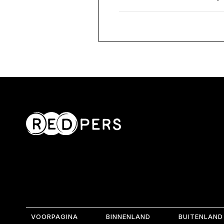
VOORPAGINA
BINNENLAND
BUITENLAND