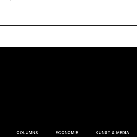
COLUMNS
ECONOMIE
KUNST & MEDIA