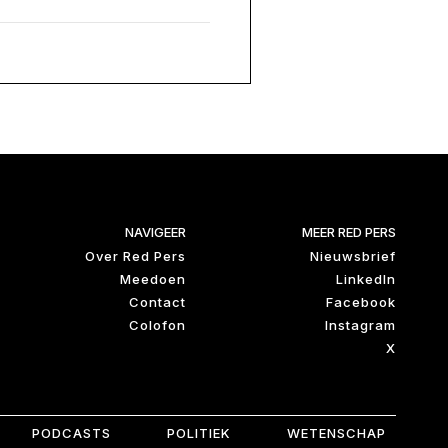
NAVIGEER
MEER RED PERS
Over Red Pers
Nieuwsbrief
Meedoen
LinkedIn
Contact
Facebook
Colofon
Instagram
X
PODCASTS
POLITIEK
WETENSCHAP