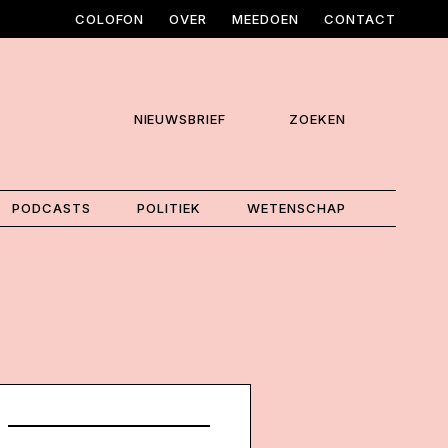
COLOFON
OVER
MEEDOEN
CONTACT
NIEUWSBRIEF
ZOEKEN
PODCASTS
POLITIEK
WETENSCHAP