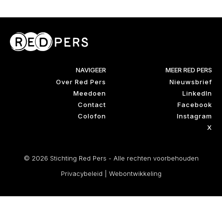
NAVIGEER
MEER RED PERS
Over Red Pers
Nieuwsbrief
Meedoen
LinkedIn
Contact
Facebook
Colofon
Instagram
X
© 2026 Stichting Red Pers - Alle rechten voorbehouden
Privacybeleid
|
Webontwikkeling