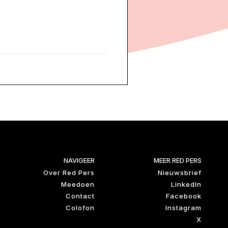
NAVIGEER
MEER RED PERS
Over Red Pers
Nieuwsbrief
Meedoen
LinkedIn
Contact
Facebook
Colofon
Instagram
X