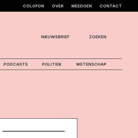
COLOFON
OVER
MEEDOEN
CONTACT
NIEUWSBRIEF
ZOEKEN
PODCASTS
POLITIEK
WETENSCHAP