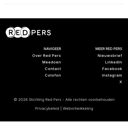
NAVIGEER
MEER RED PERS
Over Red Pers
Nieuwsbrief
Meedoen
LinkedIn
Contact
Facebook
Colofon
Instagram
X
© 2026 Stichting Red Pers - Alle rechten voorbehouden
Privacybeleid
|
Webontwikkeling