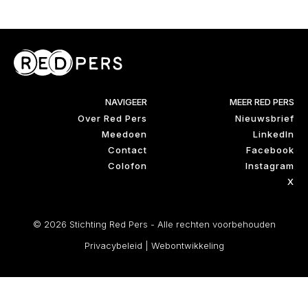
NAVIGEER
MEER RED PERS
Over Red Pers
Nieuwsbrief
Meedoen
LinkedIn
Contact
Facebook
Colofon
Instagram
X
© 2026 Stichting Red Pers - Alle rechten voorbehouden
Privacybeleid
|
Webontwikkeling