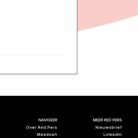
NAVIGEER
MEER RED PERS
Over Red Pers
Nieuwsbrief
Meedoen
LinkedIn