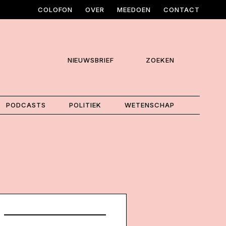
COLOFON
OVER
MEEDOEN
CONTACT
NIEUWSBRIEF
ZOEKEN
PODCASTS
POLITIEK
WETENSCHAP