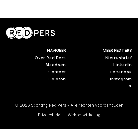
NAVIGEER
MEER RED PERS
Over Red Pers
Nieuwsbrief
Meedoen
LinkedIn
Contact
Facebook
Colofon
Instagram
X
© 2026 Stichting Red Pers - Alle rechten voorbehouden
Privacybeleid
|
Webontwikkeling