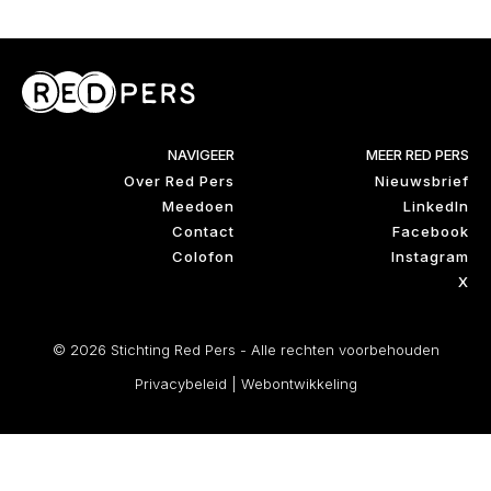
NAVIGEER
MEER RED PERS
Over Red Pers
Nieuwsbrief
Meedoen
LinkedIn
Contact
Facebook
Colofon
Instagram
X
© 2026 Stichting Red Pers - Alle rechten voorbehouden
Privacybeleid
|
Webontwikkeling