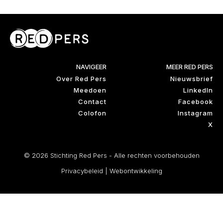
NAVIGEER
MEER RED PERS
Over Red Pers
Nieuwsbrief
Meedoen
LinkedIn
Contact
Facebook
Colofon
Instagram
X
© 2026 Stichting Red Pers - Alle rechten voorbehouden
Privacybeleid
|
Webontwikkeling