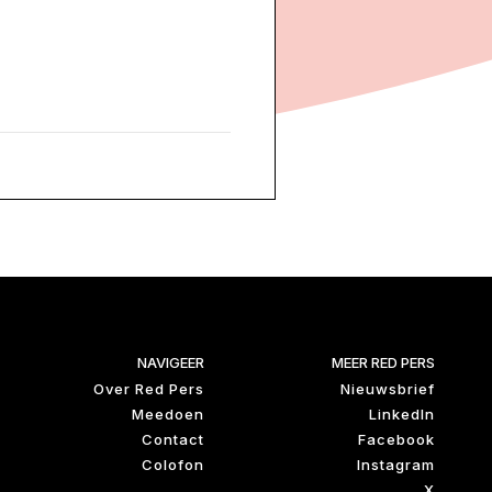
NAVIGEER
MEER RED PERS
Over Red Pers
Nieuwsbrief
Meedoen
LinkedIn
Contact
Facebook
Colofon
Instagram
X