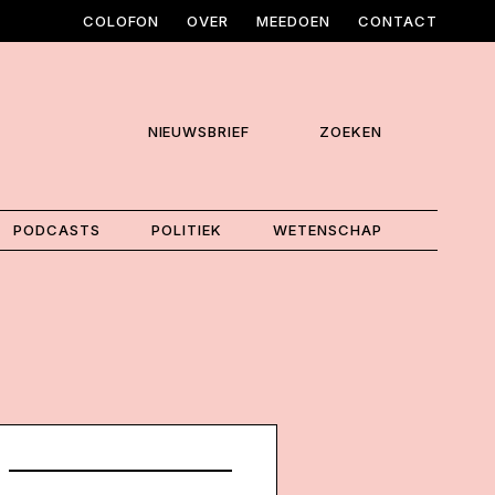
COLOFON
OVER
MEEDOEN
CONTACT
NIEUWSBRIEF
ZOEKEN
PODCASTS
POLITIEK
WETENSCHAP