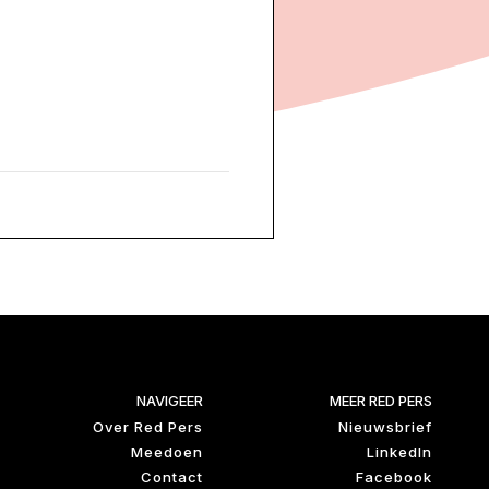
NAVIGEER
MEER RED PERS
Over Red Pers
Nieuwsbrief
Meedoen
LinkedIn
Contact
Facebook