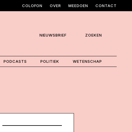
COLOFON
OVER
MEEDOEN
CONTACT
NIEUWSBRIEF
ZOEKEN
PODCASTS
POLITIEK
WETENSCHAP